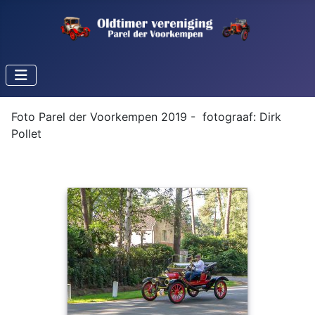
Foto Parel der Voorkempen 2019 - fotograaf: Dirk
Pollet